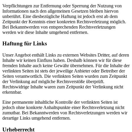
Verpflichtungen zur Entfernung oder Sperrung der Nutzung von
Informationen nach den allgemeinen Gesetzen bleiben hiervon
unberührt. Eine diesbezügliche Haftung ist jedoch erst ab dem
Zeitpunkt der Kenntnis einer konkreten Rechtsverletzung möglich.
Bei Bekanntwerden von entsprechenden Rechtsverletzungen
werden wir diese Inhalte umgehend entfernen.
Haftung für Links
Unser Angebot enthält Links zu externen Websites Dritter, auf deren
Inhalte wir keinen Einfluss haben. Deshalb können wir für diese
fremden Inhalte auch keine Gewähr übernehmen. Für die Inhalte der
verlinkten Seiten ist stets der jeweilige Anbieter oder Betreiber der
Seiten verantwortlich. Die verlinkten Seiten wurden zum Zeitpunkt
der Verlinkung auf mögliche Rechtsverstöße überprüft.
Rechtswidrige Inhalte waren zum Zeitpunkt der Verlinkung nicht
erkennbar.
Eine permanente inhaltliche Kontrolle der verlinkten Seiten ist
jedoch ohne konkrete Anhaltspunkte einer Rechtsverletzung nicht
zumutbar. Bei Bekanntwerden von Rechtsverletzungen werden wir
derartige Links umgehend entfernen.
Urheberrecht