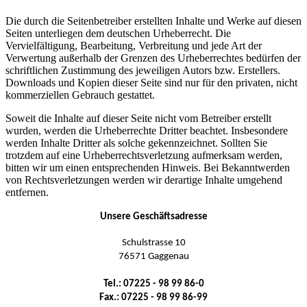
Die durch die Seitenbetreiber erstellten Inhalte und Werke auf diesen
Seiten unterliegen dem deutschen Urheberrecht. Die
Vervielfältigung, Bearbeitung, Verbreitung und jede Art der
Verwertung außerhalb der Grenzen des Urheberrechtes bedürfen der
schriftlichen Zustimmung des jeweiligen Autors bzw. Erstellers.
Downloads und Kopien dieser Seite sind nur für den privaten, nicht
kommerziellen Gebrauch gestattet.
Soweit die Inhalte auf dieser Seite nicht vom Betreiber erstellt
wurden, werden die Urheberrechte Dritter beachtet. Insbesondere
werden Inhalte Dritter als solche gekennzeichnet. Sollten Sie
trotzdem auf eine Urheberrechtsverletzung aufmerksam werden,
bitten wir um einen entsprechenden Hinweis. Bei Bekanntwerden
von Rechtsverletzungen werden wir derartige Inhalte umgehend
entfernen.
Unsere Geschäftsadresse
Schulstrasse 10
76571 Gaggenau
Tel.: 07225 - 98 99 86-0
Fax.: 07225 - 98 99 86-99