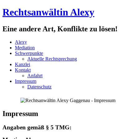
Rechtsanwältin Alexy
Eine andere Art, Konflikte zu lösen!
Alexy
Mediation
Schwerpunkte
Aktuelle Rechtsprechung
Kanzlei
Kontakt
Anfahrt
Impressum
Datenschutz
Impressum
Angaben gemäß § 5 TMG: