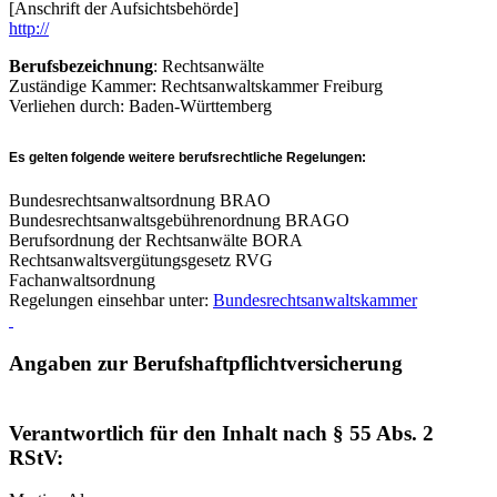
[Anschrift der Aufsichtsbehörde]
http://
Berufsbezeichnung
: Rechtsanwälte
Zuständige Kammer: Rechtsanwaltskammer Freiburg
Verliehen durch: Baden-Württemberg
Es gelten folgende weitere berufsrechtliche Regelungen
:
Bundesrechtsanwaltsordnung BRAO
Bundesrechtsanwaltsgebührenordnung BRAGO
Berufsordnung der Rechtsanwälte BORA
Rechtsanwaltsvergütungsgesetz RVG
Fachanwaltsordnung
Regelungen einsehbar unter:
Bundesrechtsanwaltskammer
Angaben zur Berufshaftpflichtversicherung
Verantwortlich für den Inhalt nach § 55 Abs. 2
RStV: